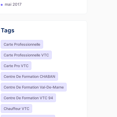
mai 2017
Tags
Carte Professionnelle
Carte Professionnelle VTC
Carte Pro VTC
Centre De Formation CHABAN
Centre De Formation Val-De-Marne
Centre De Formation VTC 94
Chauffeur VTC