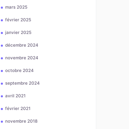
mars 2025
février 2025
janvier 2025
décembre 2024
novembre 2024
octobre 2024
septembre 2024
avril 2021
février 2021
novembre 2018