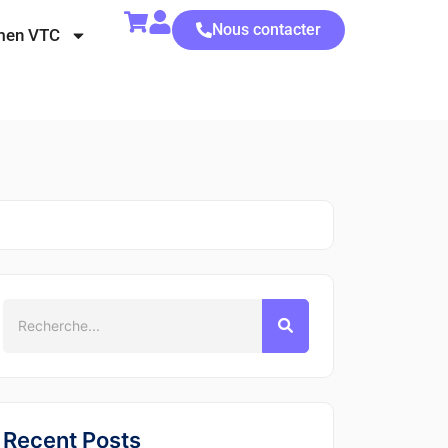
Nous contacter
men VTC
Recent Posts