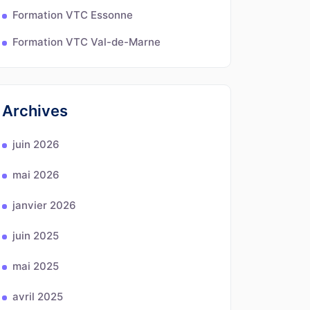
Formation VTC Essonne
Formation VTC Val-de-Marne
Archives
juin 2026
mai 2026
janvier 2026
juin 2025
mai 2025
avril 2025