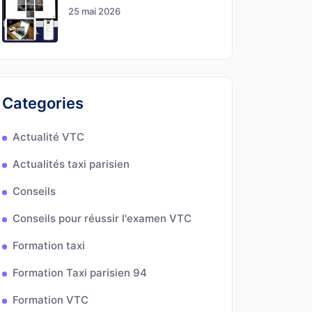
25 mai 2026
Categories
Actualité VTC
Actualités taxi parisien
Conseils
Conseils pour réussir l'examen VTC
Formation taxi
Formation Taxi parisien 94
Formation VTC