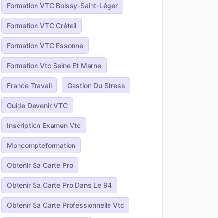
Formation VTC Boissy-Saint-Léger
Formation VTC Créteil
Formation VTC Essonne
Formation Vtc Seine Et Marne
France Travail
Gestion Du Stress
Guide Devenir VTC
Inscription Examen Vtc
Moncompteformation
Obtenir Sa Carte Pro
Obtenir Sa Carte Pro Dans Le 94
Obtenir Sa Carte Professionnelle Vtc