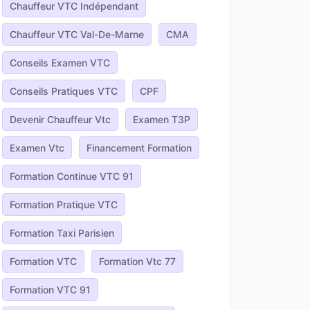
Chauffeur VTC Indépendant
Chauffeur VTC Val-De-Marne
CMA
Conseils Examen VTC
Conseils Pratiques VTC
CPF
Devenir Chauffeur Vtc
Examen T3P
Examen Vtc
Financement Formation
Formation Continue VTC 91
Formation Pratique VTC
Formation Taxi Parisien
Formation VTC
Formation Vtc 77
Formation VTC 91