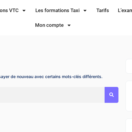
ions VTC
Les formations Taxi
Tarifs
L’exa
Mon compte
sayer de nouveau avec certains mots-clés différents.