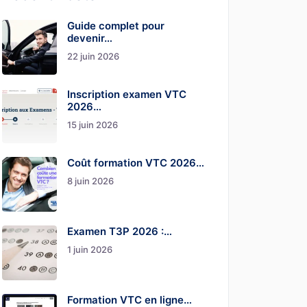
Guide complet pour
devenir…
22 juin 2026
Inscription examen VTC
2026…
15 juin 2026
Coût formation VTC 2026…
8 juin 2026
Examen T3P 2026 :…
1 juin 2026
Formation VTC en ligne…