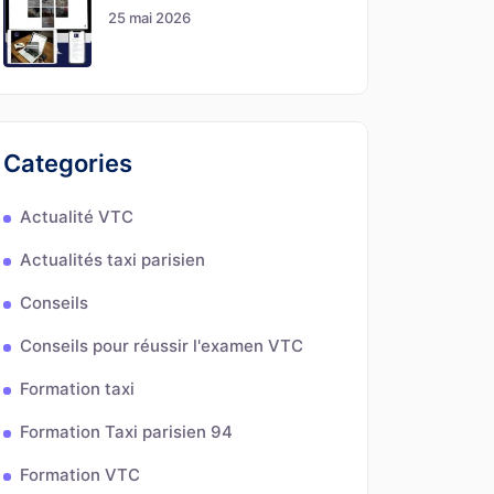
25 mai 2026
Categories
Actualité VTC
Actualités taxi parisien
Conseils
Conseils pour réussir l'examen VTC
Formation taxi
Formation Taxi parisien 94
Formation VTC