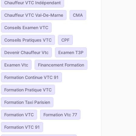
Chauffeur VTC Indépendant
Chauffeur VTC Val-De-Marne
CMA
Conseils Examen VTC
Conseils Pratiques VTC
CPF
Devenir Chauffeur Vtc
Examen T3P
Examen Vtc
Financement Formation
Formation Continue VTC 91
Formation Pratique VTC
Formation Taxi Parisien
Formation VTC
Formation Vtc 77
Formation VTC 91