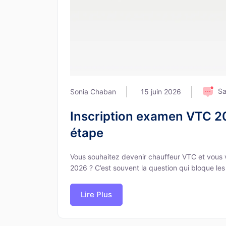
Sa
Sonia Chaban
15 juin 2026
Inscription examen VTC 20
étape
Vous souhaitez devenir chauffeur VTC et vous
2026 ? C’est souvent la question qui bloque les c
Lire Plus