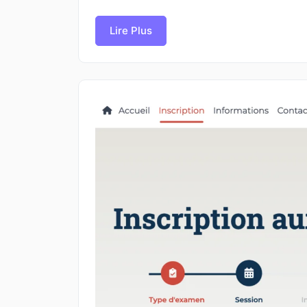
Lire Plus