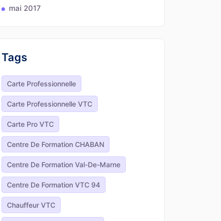
mai 2017
Tags
Carte Professionnelle
Carte Professionnelle VTC
Carte Pro VTC
Centre De Formation CHABAN
Centre De Formation Val-De-Marne
Centre De Formation VTC 94
Chauffeur VTC