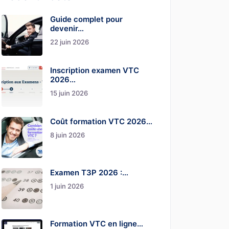
Guide complet pour
devenir…
22 juin 2026
Inscription examen VTC
2026…
15 juin 2026
Coût formation VTC 2026…
8 juin 2026
Examen T3P 2026 :…
1 juin 2026
Formation VTC en ligne…