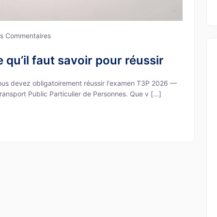
s Commentaires
qu’il faut savoir pour réussir
vous devez obligatoirement réussir l'examen T3P 2026 —
ansport Public Particulier de Personnes. Que v [...]