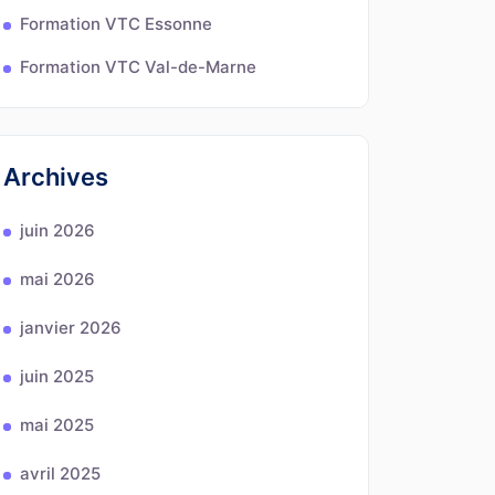
Formation VTC Essonne
Formation VTC Val-de-Marne
Archives
juin 2026
mai 2026
janvier 2026
juin 2025
mai 2025
avril 2025