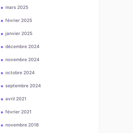
mars 2025
février 2025
janvier 2025
décembre 2024
novembre 2024
octobre 2024
septembre 2024
avril 2021
février 2021
novembre 2018