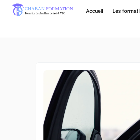
Accueil
Les format