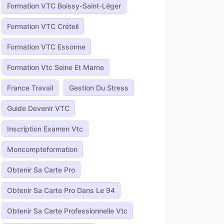
Formation VTC Boissy-Saint-Léger
Formation VTC Créteil
Formation VTC Essonne
Formation Vtc Seine Et Marne
France Travail
Gestion Du Stress
Guide Devenir VTC
Inscription Examen Vtc
Moncompteformation
Obtenir Sa Carte Pro
Obtenir Sa Carte Pro Dans Le 94
Obtenir Sa Carte Professionnelle Vtc