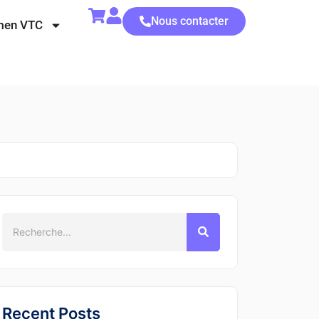
Nous contacter
men VTC
Recent Posts