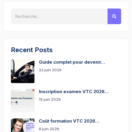
Recent Posts
Guide complet pour devenir…
22 juin 2026
Inscription examen VTC 2026…
15 juin 2026
Coût formation VTC 2026…
8 juin 2026