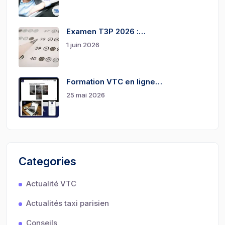
Examen T3P 2026 :…
1 juin 2026
Formation VTC en ligne…
25 mai 2026
Categories
Actualité VTC
Actualités taxi parisien
Conseils