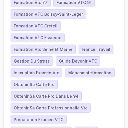
Formation Vtc 77
Formation VTC 91
Formation VTC Boissy-Saint-Léger
Formation VTC Créteil
Formation VTC Essonne
Formation Vtc Seine Et Marne
France Travail
Gestion Du Stress
Guide Devenir VTC
Inscription Examen Vtc
Moncompteformation
Obtenir Sa Carte Pro
Obtenir Sa Carte Pro Dans Le 94
Obtenir Sa Carte Professionnelle Vtc
Préparation Examen VTC