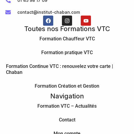
01 45 98 17 09
contact@institut-chaban.com
Toutes nos Formations VTC
Formation Chauffeur VTC
Formation pratique VTC
Formation Continue VTC : renouvelez votre carte |
Chaban
Formation Création et Gestion
Navigation
Formation VTC – Actualités
Contact
Mon compte