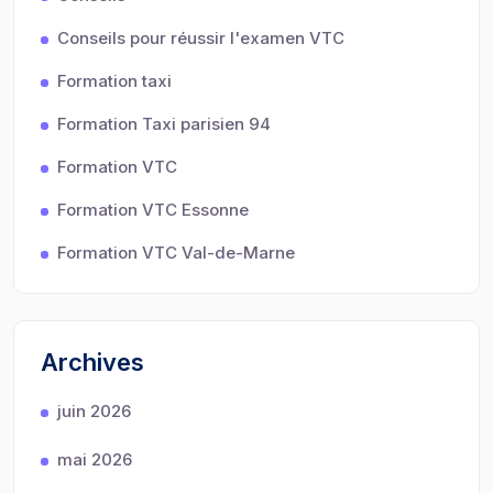
Conseils pour réussir l'examen VTC
Formation taxi
Formation Taxi parisien 94
Formation VTC
Formation VTC Essonne
Formation VTC Val-de-Marne
Archives
juin 2026
mai 2026