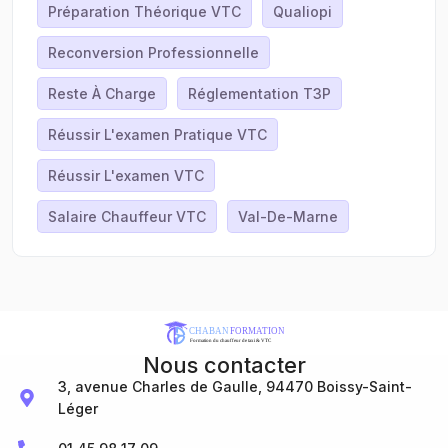
Préparation Théorique VTC
Qualiopi
Reconversion Professionnelle
Reste À Charge
Réglementation T3P
Réussir L'examen Pratique VTC
Réussir L'examen VTC
Salaire Chauffeur VTC
Val-De-Marne
Nous contacter
3, avenue Charles de Gaulle, 94470 Boissy-Saint-
Léger