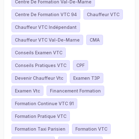
Centre De Formation Val-De-Marne
Centre De Formation VTC 94
Chauffeur VTC
Chauffeur VTC Indépendant
Chauffeur VTC Val-De-Marne
CMA
Conseils Examen VTC
Conseils Pratiques VTC
CPF
Devenir Chauffeur Vtc
Examen T3P
Examen Vtc
Financement Formation
Formation Continue VTC 91
Formation Pratique VTC
Formation Taxi Parisien
Formation VTC