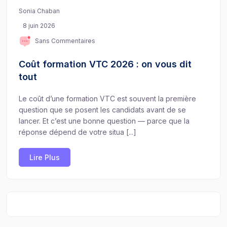
Sonia Chaban
8 juin 2026
Sans Commentaires
Coût formation VTC 2026 : on vous dit
tout
Le coût d’une formation VTC est souvent la première
question que se posent les candidats avant de se
lancer. Et c’est une bonne question — parce que la
réponse dépend de votre situa [...]
Lire Plus