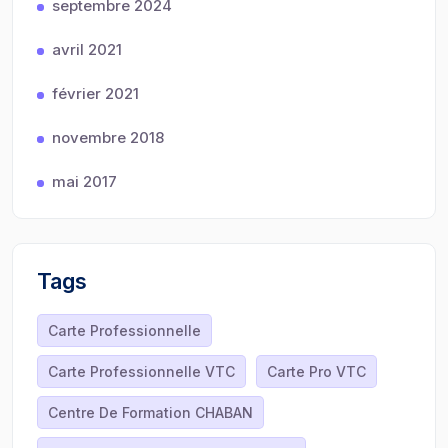
septembre 2024
avril 2021
février 2021
novembre 2018
mai 2017
Tags
Carte Professionnelle
Carte Professionnelle VTC
Carte Pro VTC
Centre De Formation CHABAN