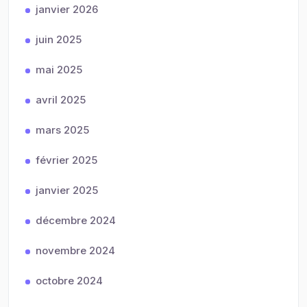
janvier 2026
juin 2025
mai 2025
avril 2025
mars 2025
février 2025
janvier 2025
décembre 2024
novembre 2024
octobre 2024