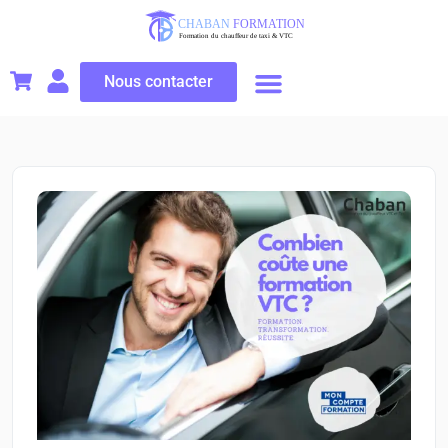
Nous contacter