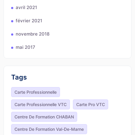
avril 2021
février 2021
novembre 2018
mai 2017
Tags
Carte Professionnelle
Carte Professionnelle VTC
Carte Pro VTC
Centre De Formation CHABAN
Centre De Formation Val-De-Marne