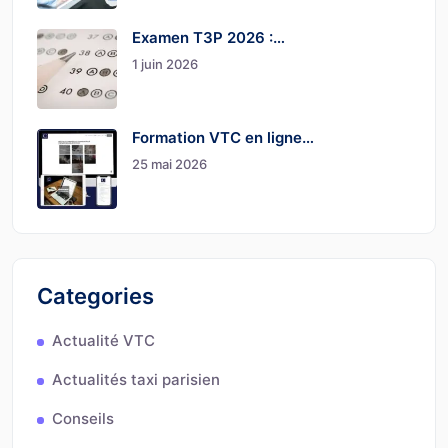
Examen T3P 2026 :…
1 juin 2026
Formation VTC en ligne…
25 mai 2026
Categories
Actualité VTC
Actualités taxi parisien
Conseils