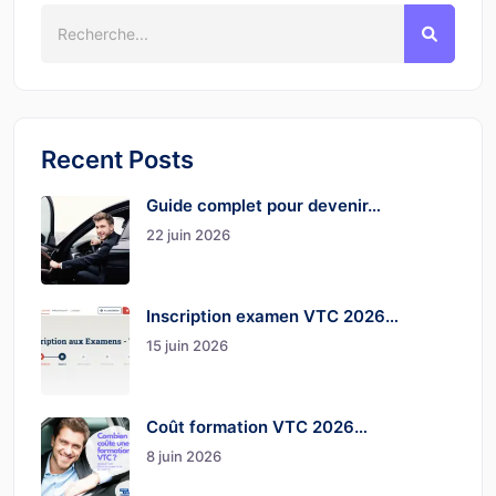
Recent Posts
Guide complet pour devenir…
22 juin 2026
Inscription examen VTC 2026…
15 juin 2026
Coût formation VTC 2026…
8 juin 2026