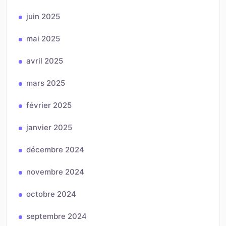
juin 2025
mai 2025
avril 2025
mars 2025
février 2025
janvier 2025
décembre 2024
novembre 2024
octobre 2024
septembre 2024