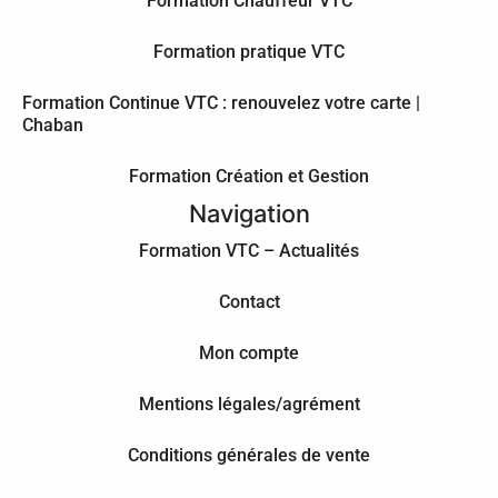
Formation Chauffeur VTC
Formation pratique VTC
Formation Continue VTC : renouvelez votre carte |
Chaban
Formation Création et Gestion
Navigation
Formation VTC – Actualités
Contact
Mon compte
Mentions légales/agrément
Conditions générales de vente