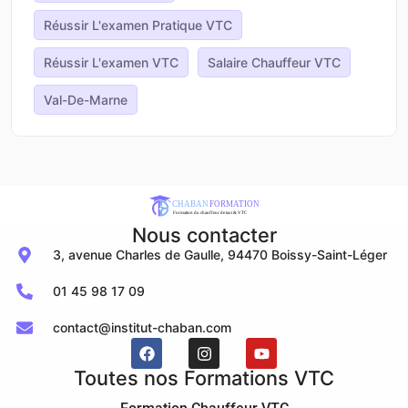
Réussir L'examen Pratique VTC
Réussir L'examen VTC
Salaire Chauffeur VTC
Val-De-Marne
Nous contacter
3, avenue Charles de Gaulle, 94470 Boissy-Saint-Léger
01 45 98 17 09
contact@institut-chaban.com
Toutes nos Formations VTC