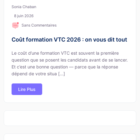
Sonia Chaban
8 juin 2026
Sans Commentaires
Coût formation VTC 2026 : on vous dit tout
Le coût d’une formation VTC est souvent la première
question que se posent les candidats avant de se lancer.
Et c’est une bonne question — parce que la réponse
dépend de votre situa [...]
Lire Plus