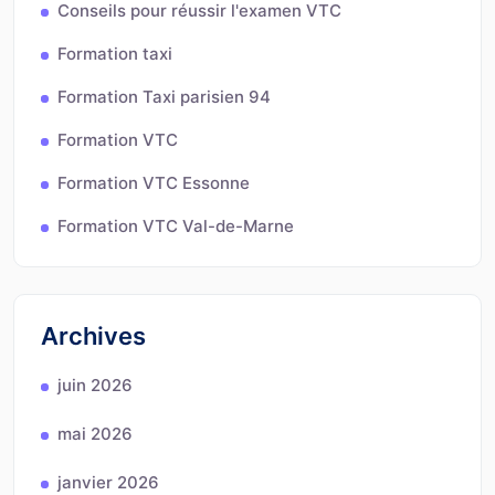
Conseils pour réussir l'examen VTC
Formation taxi
Formation Taxi parisien 94
Formation VTC
Formation VTC Essonne
Formation VTC Val-de-Marne
Archives
juin 2026
mai 2026
janvier 2026