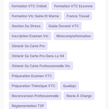
Formation VTC Créteil
Formation VTC Essonne
Formation Vtc Seine Et Marne
France Travail
Gestion Du Stress
Guide Devenir VTC
Inscription Examen Vtc
Moncompteformation
Obtenir Sa Carte Pro
Obtenir Sa Carte Pro Dans Le 94
Obtenir Sa Carte Professionnelle Vtc
Préparation Examen VTC
Préparation Théorique VTC
Qualiopi
Reconversion Professionnelle
Reste À Charge
Réglementation T3P