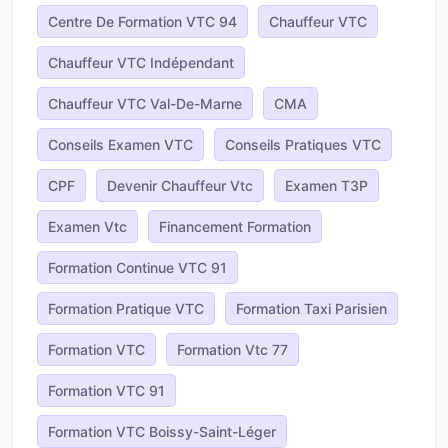
Centre De Formation VTC 94
Chauffeur VTC
Chauffeur VTC Indépendant
Chauffeur VTC Val-De-Marne
CMA
Conseils Examen VTC
Conseils Pratiques VTC
CPF
Devenir Chauffeur Vtc
Examen T3P
Examen Vtc
Financement Formation
Formation Continue VTC 91
Formation Pratique VTC
Formation Taxi Parisien
Formation VTC
Formation Vtc 77
Formation VTC 91
Formation VTC Boissy-Saint-Léger