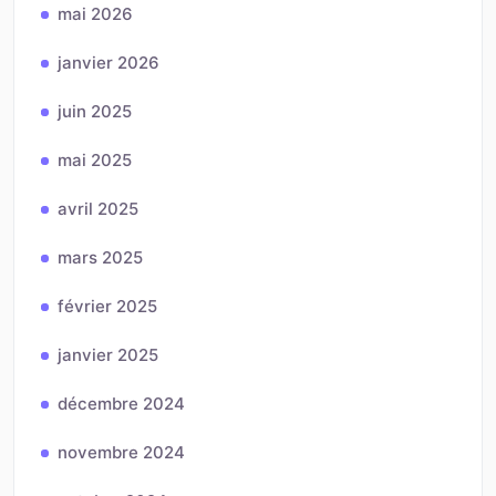
mai 2026
janvier 2026
juin 2025
mai 2025
avril 2025
mars 2025
février 2025
janvier 2025
décembre 2024
novembre 2024