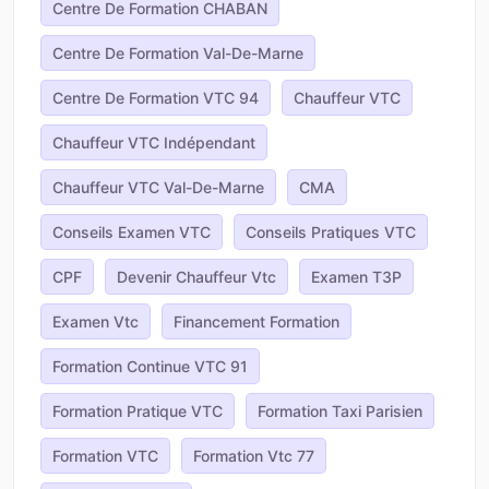
Centre De Formation CHABAN
Centre De Formation Val-De-Marne
Centre De Formation VTC 94
Chauffeur VTC
Chauffeur VTC Indépendant
Chauffeur VTC Val-De-Marne
CMA
Conseils Examen VTC
Conseils Pratiques VTC
CPF
Devenir Chauffeur Vtc
Examen T3P
Examen Vtc
Financement Formation
Formation Continue VTC 91
Formation Pratique VTC
Formation Taxi Parisien
Formation VTC
Formation Vtc 77