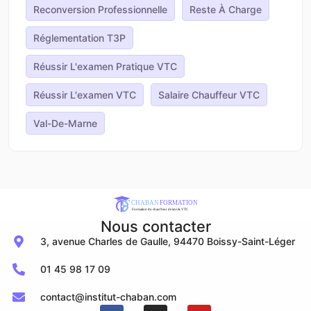
Reconversion Professionnelle
Reste À Charge
Réglementation T3P
Réussir L'examen Pratique VTC
Réussir L'examen VTC
Salaire Chauffeur VTC
Val-De-Marne
Nous contacter
3, avenue Charles de Gaulle, 94470 Boissy-Saint-Léger
01 45 98 17 09
contact@institut-chaban.com