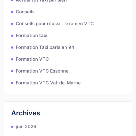
Conseils
Conseils pour réussir l'examen VTC
Formation taxi
Formation Taxi parisien 94
Formation VTC
Formation VTC Essonne
Formation VTC Val-de-Marne
Archives
juin 2026