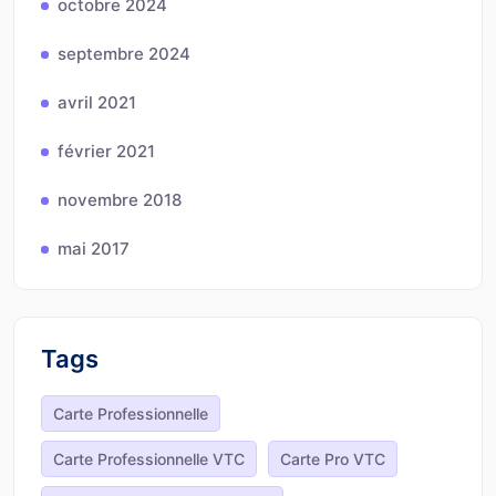
octobre 2024
septembre 2024
avril 2021
février 2021
novembre 2018
mai 2017
Tags
Carte Professionnelle
Carte Professionnelle VTC
Carte Pro VTC