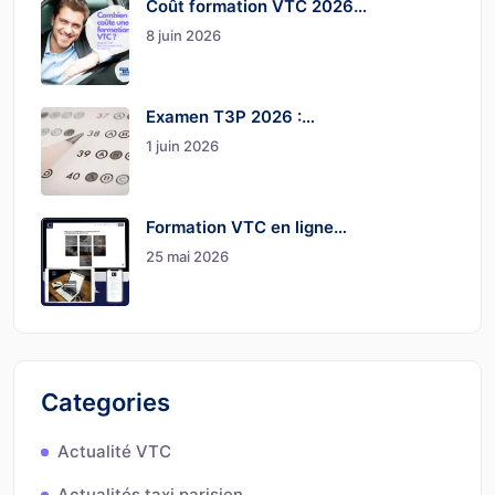
Coût formation VTC 2026…
8 juin 2026
Examen T3P 2026 :…
1 juin 2026
Formation VTC en ligne…
25 mai 2026
Categories
Actualité VTC
Actualités taxi parisien