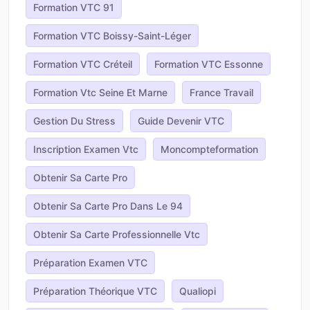
Formation VTC 91
Formation VTC Boissy-Saint-Léger
Formation VTC Créteil
Formation VTC Essonne
Formation Vtc Seine Et Marne
France Travail
Gestion Du Stress
Guide Devenir VTC
Inscription Examen Vtc
Moncompteformation
Obtenir Sa Carte Pro
Obtenir Sa Carte Pro Dans Le 94
Obtenir Sa Carte Professionnelle Vtc
Préparation Examen VTC
Préparation Théorique VTC
Qualiopi