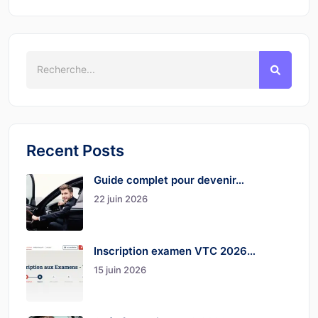
Recent Posts
Guide complet pour devenir…
22 juin 2026
Inscription examen VTC 2026…
15 juin 2026