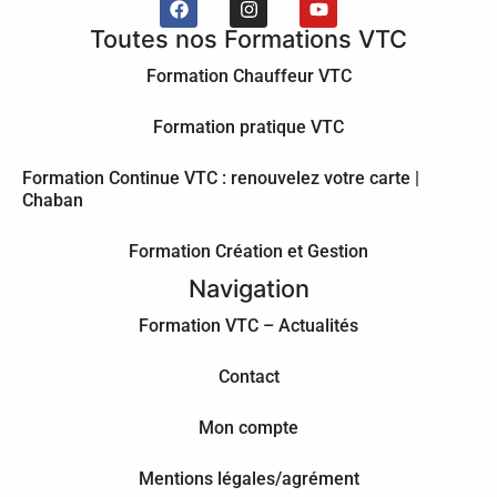
Toutes nos Formations VTC
Formation Chauffeur VTC
Formation pratique VTC
Formation Continue VTC : renouvelez votre carte |
Chaban
Formation Création et Gestion
Navigation
Formation VTC – Actualités
Contact
Mon compte
Mentions légales/agrément