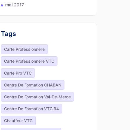
mai 2017
Tags
Carte Professionnelle
Carte Professionnelle VTC
Carte Pro VTC
Centre De Formation CHABAN
Centre De Formation Val-De-Marne
Centre De Formation VTC 94
Chauffeur VTC