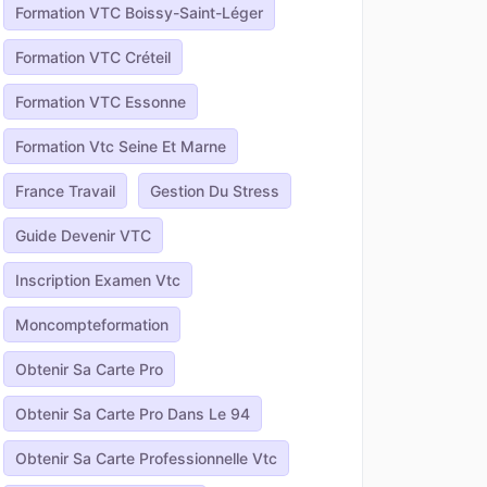
Formation VTC Boissy-Saint-Léger
Formation VTC Créteil
Formation VTC Essonne
Formation Vtc Seine Et Marne
France Travail
Gestion Du Stress
Guide Devenir VTC
Inscription Examen Vtc
Moncompteformation
Obtenir Sa Carte Pro
Obtenir Sa Carte Pro Dans Le 94
Obtenir Sa Carte Professionnelle Vtc