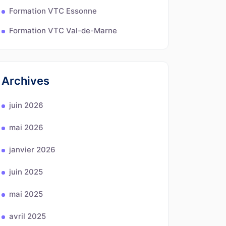
Formation VTC Essonne
Formation VTC Val-de-Marne
Archives
juin 2026
mai 2026
janvier 2026
juin 2025
mai 2025
avril 2025