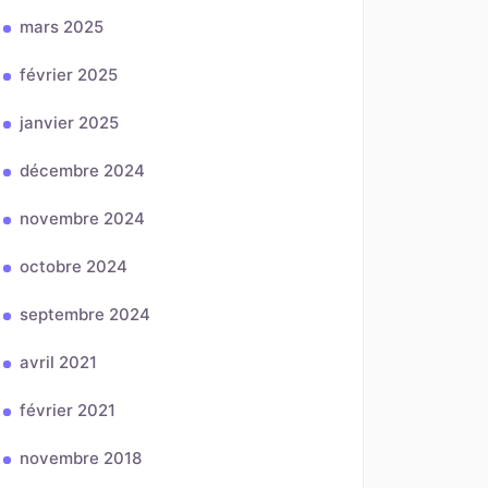
mars 2025
février 2025
janvier 2025
décembre 2024
novembre 2024
octobre 2024
septembre 2024
avril 2021
février 2021
novembre 2018