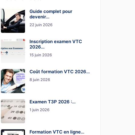
Guide complet pour
devenir…
22 juin 2026
Inscription examen VTC
2026…
15 juin 2026
Coût formation VTC 2026…
8 juin 2026
Examen T3P 2026 :…
1 juin 2026
Formation VTC en ligne…