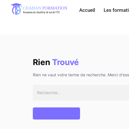
Accueil
Les format
Rien
Trouvé
Rien ne vaut votre terme de recherche. Merci d'es
Retour à l'accueil