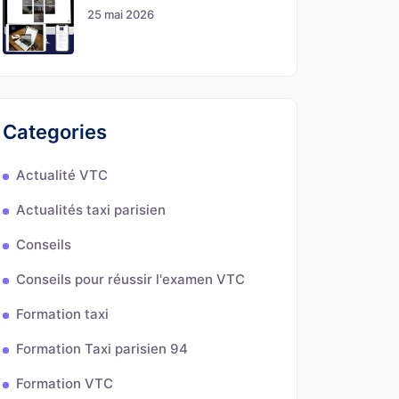
25 mai 2026
Categories
Actualité VTC
Actualités taxi parisien
Conseils
Conseils pour réussir l'examen VTC
Formation taxi
Formation Taxi parisien 94
Formation VTC