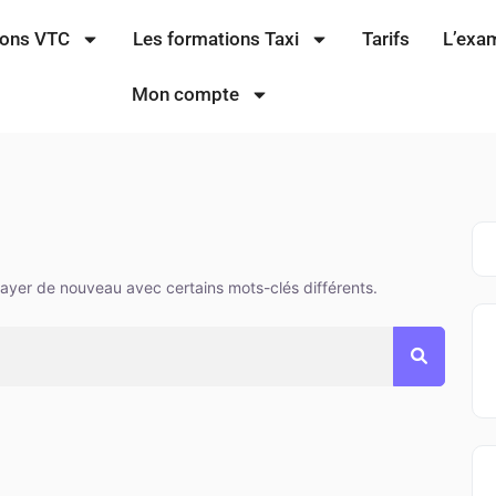
ions VTC
Les formations Taxi
Tarifs
L’exa
Mon compte
sayer de nouveau avec certains mots-clés différents.