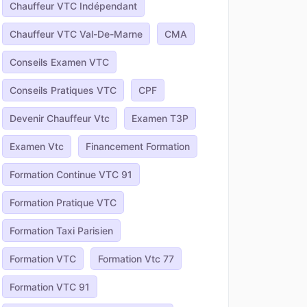
Chauffeur VTC Indépendant
Chauffeur VTC Val-De-Marne
CMA
Conseils Examen VTC
Conseils Pratiques VTC
CPF
Devenir Chauffeur Vtc
Examen T3P
Examen Vtc
Financement Formation
Formation Continue VTC 91
Formation Pratique VTC
Formation Taxi Parisien
Formation VTC
Formation Vtc 77
Formation VTC 91