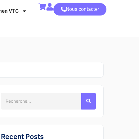
Nous contacter
men VTC
Recent Posts