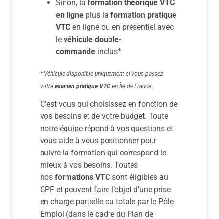
Sinon, la
formation théorique VTC
en ligne
plus la
formation pratique
VTC
en ligne ou en présentiel avec
le
véhicule double-
commande
inclus*
* Véhicule disponible uniquement si vous passez
votre
examen pratique VTC
en Île de France
C’est vous qui choisissez en fonction de
vos besoins et de votre budget. Toute
notre équipe répond à vos questions et
vous aide à vous positionner pour
suivre la formation qui correspond le
mieux à vos besoins. Toutes
nos
formations VTC
sont éligibles au
CPF et peuvent faire l’objet d’une prise
en charge partielle ou totale par le Pôle
Emploi (dans le cadre du Plan de