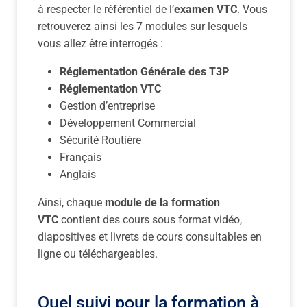
à respecter le référentiel de l’
examen VTC
. Vous
retrouverez ainsi les 7 modules sur lesquels
vous allez être interrogés :
Réglementation Générale des T3P
Réglementation VTC
Gestion d’entreprise
Développement Commercial
Sécurité Routière
Français
Anglais
Ainsi, chaque
module de la formation
VTC
contient des cours sous format vidéo,
diapositives et livrets de cours consultables en
ligne ou téléchargeables.
Quel suivi pour la formation à