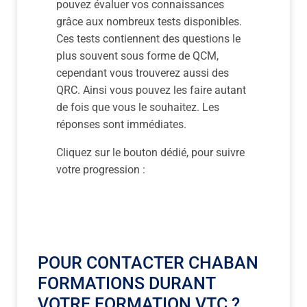
pouvez évaluer vos connaissances
grâce aux nombreux tests disponibles.
Ces tests contiennent des questions le
plus souvent sous forme de QCM,
cependant vous trouverez aussi des
QRC. Ainsi vous pouvez les faire autant
de fois que vous le souhaitez. Les
réponses sont immédiates.
Cliquez sur le bouton dédié, pour suivre
votre progression :
POUR CONTACTER CHABAN
FORMATIONS DURANT
VOTRE FORMATION VTC ?