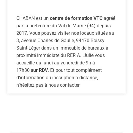
CHABAN est un
centre de formation VTC
agréé
par la préfecture du Val de Marne (94) depuis
2017. Vous pouvez visiter nos locaux situés au
3, avenue Charles de Gaulle, 94470 Boissy
Saint-Léger dans un immeuble de bureaux à
proximité immédiate du RER A. Julie vous
accueille du lundi au vendredi de 9h à
17h30
sur RDV
. Et pour tout complément
d’information ou inscription à distance,
n’hésitez pas à nous contacter