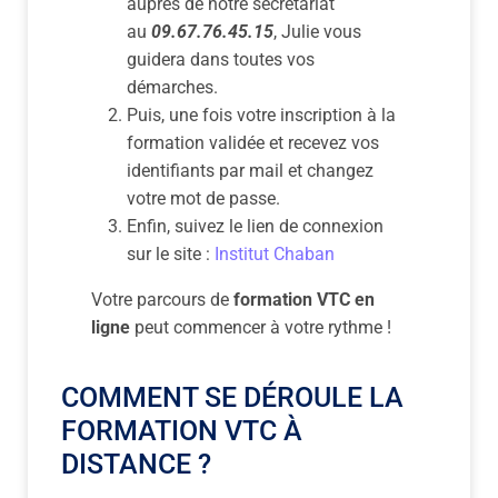
auprès de notre secrétariat
au
09.67.76.45.15
, Julie vous
guidera dans toutes vos
démarches.
Puis, une fois votre inscription à la
formation validée et recevez vos
identifiants par mail et changez
votre mot de passe.
Enfin, suivez le lien de connexion
sur le site :
Institut Chaban
Votre parcours de
formation VTC en
ligne
peut commencer à votre rythme !
COMMENT SE DÉROULE LA
FORMATION VTC À
DISTANCE ?