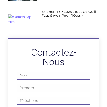
Examen T3P 2026 : Tout Ce Qu’il
Faut Savoir Pour Réussir
Contactez-
Nous