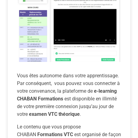
Vous êtes autonome dans votre apprentissage.
Par conséquent, vous pouvez vous connecter à
votre convenance, la plateforme de
e-learning
CHABAN Formations
est disponible en illimité
de votre première connexion jusqu’au jour de
votre
examen VTC théorique
.
Le contenu que vous propose
CHABAN
Formations VTC
est organisé de façon