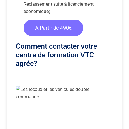
Reclassement suite à licenciement
économique).
A Partir de 490€
Comment contacter votre
centre de formation VTC
agrée?