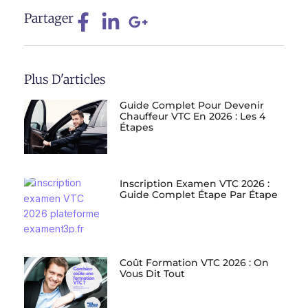
Partager
Plus D'articles
Guide Complet Pour Devenir
Chauffeur VTC En 2026 : Les 4
Étapes
Inscription Examen VTC 2026 :
Guide Complet Étape Par Étape
Coût Formation VTC 2026 : On
Vous Dit Tout