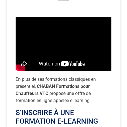
En plus de ses formations classiques en
présentiel,
CHABAN Formations pour
Chauffeurs VTC
propose une offre de
formation en ligne appelée e-learning.
S’INSCRIRE À UNE
FORMATION E-LEARNING