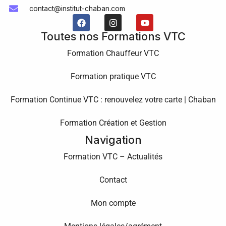
contact@institut-chaban.com
Toutes nos Formations VTC
Formation Chauffeur VTC
Formation pratique VTC
Formation Continue VTC : renouvelez votre carte | Chaban
Formation Création et Gestion
Navigation
Formation VTC – Actualités
Contact
Mon compte