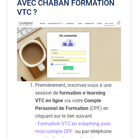
AVEC CHABAN FORMATION
VTC ?
Premièrement, inscrivez-vous à une
session de
formation e-learning
VTC
en ligne
via votre
Compte
Personnel de Formation
(CPF) en
cliquant sur le lien suivant
:
Formation VTC en e-learning avec
mon compte CPF
ou par téléphone