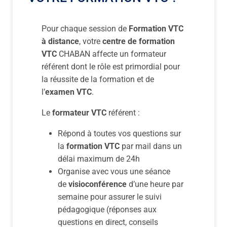
Pour chaque session de
Formation VTC
à distance
, votre
centre de formation
VTC
CHABAN affecte un formateur
référent dont le rôle est primordial pour
la réussite de la formation et de
l’
examen VTC
.
Le
formateur VTC
référent :
Répond à toutes vos questions sur
la
formation VTC
par mail dans un
délai maximum de 24h
Organise avec vous une séance
de
visioconférence
d’une heure par
semaine pour assurer le suivi
pédagogique (réponses aux
questions en direct, conseils