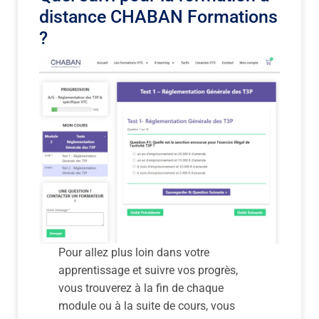
distance CHABAN Formations
?
Pour allez plus loin dans votre
apprentissage et suivre vos progrès,
vous trouverez à la fin de chaque
module ou à la suite de cours, vous