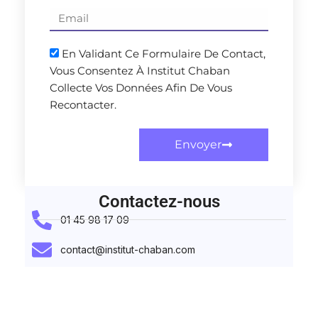
En Validant Ce Formulaire De Contact,
Vous Consentez À Institut Chaban
Collecte Vos Données Afin De Vous
Recontacter.
Envoyer
Contactez-nous
01 45 98 17 09
contact@institut-chaban.com