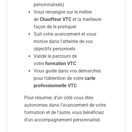
personnalisés)
Vous renseigne sur le métier
de
Chauffeur VTC
et la meilleure
façon de le pratiquer
Suit votre avancement et vous
motive dans l’atteinte de vos
objectifs personnels
Valide le parcours de
votre
formation VTC
Vous guide dans vos démarches
pour l’obtention de votre
carte
professionnelle VTC
Pour résumer, d’un côté vous êtes
autonomes dans l’avancement de votre
formation et de l’autre, vous bénéficiez
d’un accompagnement personnalisé.