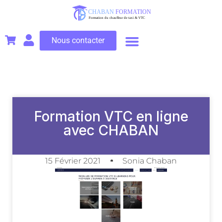
Nous contacter
Formation VTC en ligne
avec CHABAN
15 Février 2021
Sonia Chaban