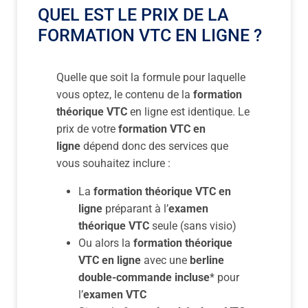
QUEL EST LE PRIX DE LA
FORMATION VTC EN LIGNE ?
Quelle que soit la formule pour laquelle
vous optez, le contenu de la
formation
théorique VTC
en ligne est identique. Le
prix de votre
formation VTC en
ligne
dépend donc des services que
vous souhaitez inclure :
La
formation théorique VTC en
ligne
préparant à l’
examen
théorique VTC
seule (sans visio)
Ou alors la
formation théorique
VTC en ligne
avec une
berline
double-commande incluse
* pour
l’
examen VTC