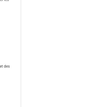
et des