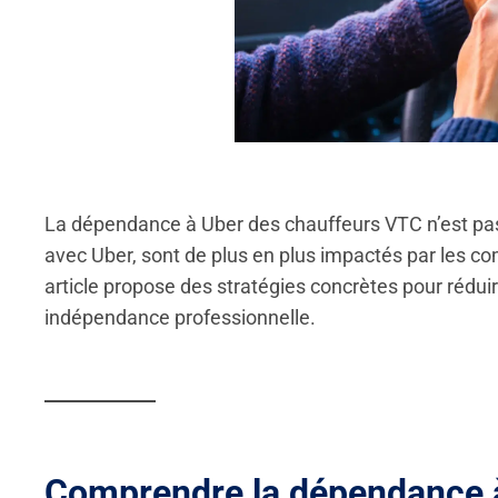
La dépendance à Uber des chauffeurs VTC n’est pas
avec Uber, sont de plus en plus impactés par les c
article propose des stratégies concrètes pour réduir
indépendance professionnelle.
Comprendre la dépendance à