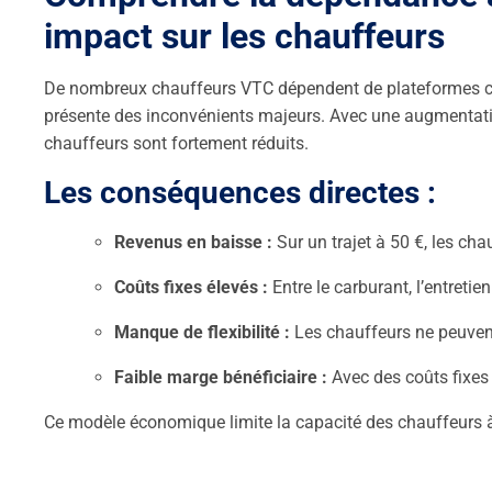
impact sur les chauffeurs
De nombreux chauffeurs VTC dépendent de plateformes comm
présente des inconvénients majeurs. Avec une augmentatio
chauffeurs sont fortement réduits.
Les conséquences directes :
Revenus en baisse :
Sur un trajet à 50 €, les ch
Coûts fixes élevés :
Entre le carburant, l’entreti
Manque de flexibilité :
Les chauffeurs ne peuvent 
Faible marge bénéficiaire :
Avec des coûts fixes (
Ce modèle économique limite la capacité des chauffeurs à i