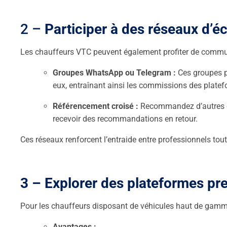
2 –
Participer à des réseaux d’
Les chauffeurs VTC peuvent également profiter de commun
Groupes WhatsApp ou Telegram :
Ces groupes p
eux, entraînant ainsi les commissions des platef
Référencement croisé :
Recommandez d’autres ch
recevoir des recommandations en retour.
Ces réseaux renforcent l’entraide entre professionnels tout 
3 – Explorer des plateformes p
Pour les chauffeurs disposant de véhicules haut de gamme
Avantages :