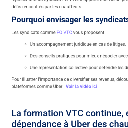
défis rencontrés par les chauffeurs.
Pourquoi envisager les syndica
Les syndicats comme
FO VTC
vous proposent :
Un accompagnement juridique en cas de litiges.
Des conseils pratiques pour mieux négocier avec
Une représentation collective pour défendre les d
Pour illustrer l’importance de diversifier ses revenus, déc
plateformes comme Uber :
Voir la vidéo ici
La formation VTC continue, e
dépendance à Uber des chau