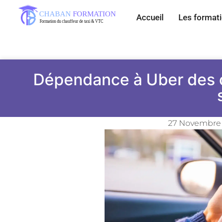
Accueil
Les format
Dépendance à Uber des 
27 Novembre