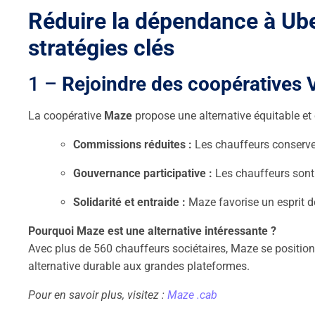
Réduire la dépendance à Ube
stratégies clés
1 –
Rejoindre des coopérative
La coopérative
Maze
propose une alternative équitable et
Commissions réduites :
Les chauffeurs conserven
Gouvernance participative :
Les chauffeurs sont 
Solidarité et entraide :
Maze favorise un esprit 
Pourquoi Maze est une alternative intéressante ?
Avec plus de 560 chauffeurs sociétaires, Maze se positio
alternative durable aux grandes plateformes.
Pour en savoir plus, visitez :
Maze .cab