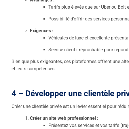
Tarifs plus élevés que sur Uber ou Bolt et
Possibilité d’offrir des services personna
Exigences :
Véhicules de luxe et excellente présenta
Service client irréprochable pour répond
Bien que plus exigeantes, ces plateformes offrent une alter
et leurs compétences.
4 – Développer une clientèle pr
Créer une clientèle privée est un levier essentiel pour ré
Créer un site web professionnel :
Présentez vos services et vos tarifs (traj