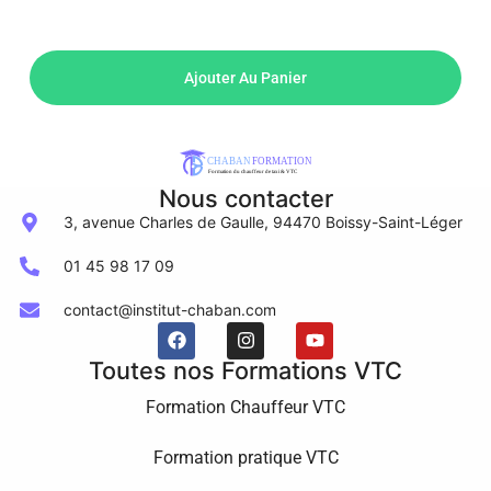
Ajouter Au Panier
Nous contacter
3, avenue Charles de Gaulle, 94470 Boissy-Saint-Léger
01 45 98 17 09
contact@institut-chaban.com
Toutes nos Formations VTC
Formation Chauffeur VTC
Formation pratique VTC