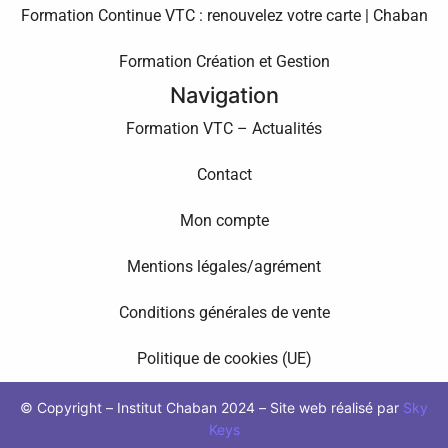
Formation Continue VTC : renouvelez votre carte | Chaban
Formation Création et Gestion
Navigation
Formation VTC – Actualités
Contact
Mon compte
Mentions légales/agrément
Conditions générales de vente
Politique de cookies (UE)
© Copyright – Institut Chaban 2024 – Site web réalisé par
Sky
Keys