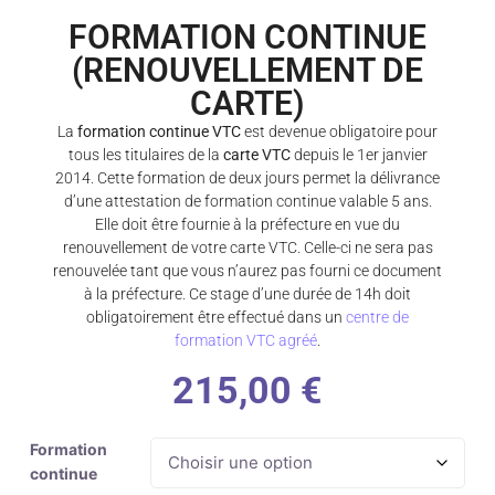
FORMATION CONTINUE
(RENOUVELLEMENT DE
CARTE)
La
formation continue VTC
est devenue obligatoire pour
tous les titulaires de la
carte VTC
depuis le 1er janvier
2014. Cette formation de deux jours permet la délivrance
d’une attestation de formation continue valable 5 ans.
Elle doit être fournie à la préfecture en vue du
renouvellement de votre carte VTC. Celle-ci ne sera pas
renouvelée tant que vous n’aurez pas fourni ce document
à la préfecture. Ce stage d’une durée de 14h doit
obligatoirement être effectué dans un
centre de
formation VTC agréé
.
215,00
€
Formation
continue