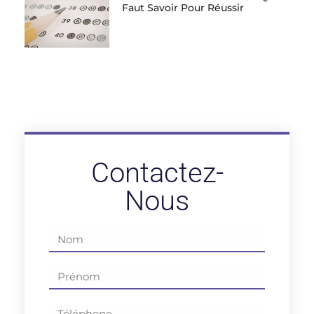
Faut Savoir Pour Réussir
Contactez-
Nous