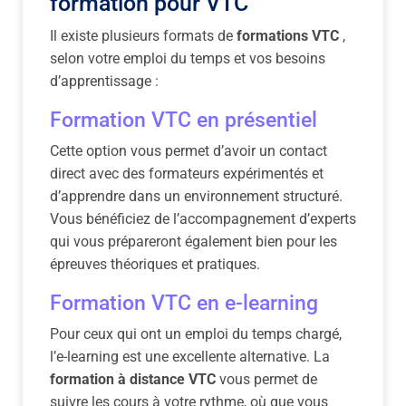
formation pour VTC
Il existe plusieurs formats de
formations VTC
,
selon votre emploi du temps et vos besoins
d’apprentissage :
Formation VTC en présentiel
Cette option vous permet d’avoir un contact
direct avec des formateurs expérimentés et
d’apprendre dans un environnement structuré.
Vous bénéficiez de l’accompagnement d’experts
qui vous prépareront également bien pour les
épreuves théoriques et pratiques.
Formation VTC en e-learning
Pour ceux qui ont un emploi du temps chargé,
l’e-learning est une excellente alternative. La
formation à distance VTC
vous permet de
suivre les cours à votre rythme, où que vous