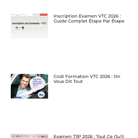
Inscription Examen VTC 2026 :
Guide Complet Étape Par Étape
Coût Formation VTC 2026 : On
Vous Dit Tout
Examen T3P 2026 : Tout Ce Qu’il