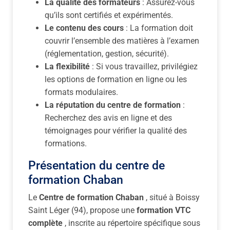
La qualité des formateurs
: Assurez-vous
qu’ils sont certifiés et expérimentés.
Le contenu des cours
: La formation doit
couvrir l’ensemble des matières à l’examen
(réglementation, gestion, sécurité).
La flexibilité
: Si vous travaillez, privilégiez
les options de formation en ligne ou les
formats modulaires.
La réputation du centre de formation
:
Recherchez des avis en ligne et des
témoignages pour vérifier la qualité des
formations.
Présentation du centre de
formation Chaban
Le
Centre de formation Chaban
, situé à Boissy
Saint Léger (94), propose une
formation VTC
complète
, inscrite au répertoire spécifique sous