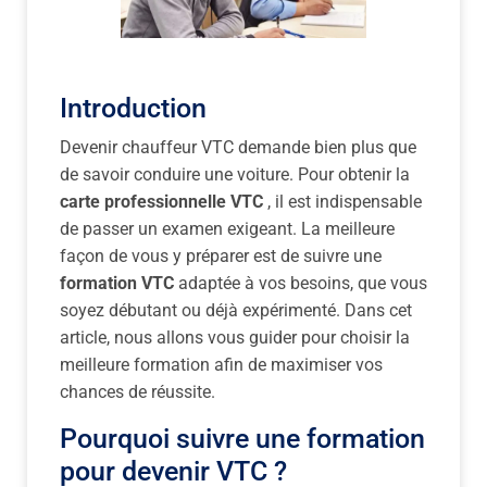
Introduction
Devenir chauffeur VTC demande bien plus que
de savoir conduire une voiture. Pour obtenir la
carte professionnelle VTC
, il est indispensable
de passer un examen exigeant. La meilleure
façon de vous y préparer est de suivre une
formation VTC
adaptée à vos besoins, que vous
soyez débutant ou déjà expérimenté. Dans cet
article, nous allons vous guider pour choisir la
meilleure formation afin de maximiser vos
chances de réussite.
Pourquoi suivre une formation
pour devenir VTC ?