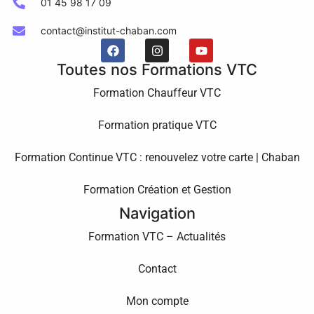
01 45 98 17 09
contact@institut-chaban.com
Toutes nos Formations VTC
Formation Chauffeur VTC
Formation pratique VTC
Formation Continue VTC : renouvelez votre carte | Chaban
Formation Création et Gestion
Navigation
Formation VTC – Actualités
Contact
Mon compte