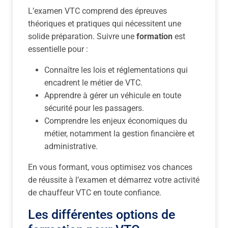
L’examen VTC comprend des épreuves
théoriques et pratiques qui nécessitent une
solide préparation. Suivre une
formation
est
essentielle pour :
Connaître les lois et réglementations qui
encadrent le métier de VTC.
Apprendre à gérer un véhicule en toute
sécurité pour les passagers.
Comprendre les enjeux économiques du
métier, notamment la gestion financière et
administrative.
En vous formant, vous optimisez vos chances
de réussite à l’examen et démarrez votre activité
de chauffeur VTC en toute confiance.
Les différentes options de