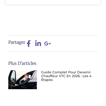
Partager
Plus D'articles
Guide Complet Pour Devenir
Chauffeur VTC En 2026 : Les 4
Étapes