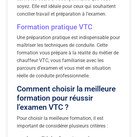
soyez. Elle est idéale pour ceux qui souhaitent
concilier travail et préparation à l’examen.
Formation pratique VTC
Une préparation pratique est indispensable pour
maîtriser les techniques de conduite. Cette
formation vous prépare à la réalité du métier de
chauffeur VTC, vous familiarise avec les
parcours d’examen et vous met en situation
réelle de conduite professionnelle.
Comment choisir la meilleure
formation pour réussir
l’examen VTC ?
Pour choisir la meilleure formation, il est
important de considérer plusieurs critères :