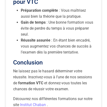
pour VTC
Préparation complète
: Vous maîtrisez
aussi bien la théorie que la pratique.
Gain de temps
: Une bonne formation vous
évite de perdre du temps à vous préparer
seul.
Réussite assurée
: En étant bien encadré,
vous augmentez vos chances de succès à
l’examen dès la première tentative.
Conclusion
Ne laissez pas le hasard déterminer votre
réussite. Inscrivez-vous à l’une de nos sessions
de
formation VTC
et donnez-vous toutes les
chances de réussir votre examen.
Découvrez nos différentes formations sur notre
site
Institut Chaban
.