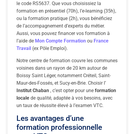
le code RS5637. Que vous choisissiez la
formation en présentiel (70h), l’e-learning (35h),
ou la formation pratique (2h), vous bénéficiez
de l’accompagnement d’experts du métier.
Aussi, vous pouvez financer vos formation à
l’aide de
Mon Compte Formation
ou
France
Travail
(ex Pôle Emploi).
Notre centre de formation couvre les communes
voisines dans un rayon de 20 km autour de
Boissy Saint Léger, notamment Créteil, Saint-
Maur-des-Fossés, et Sucy-en-Brie. Choisir l’
Institut Chaban
, c’est opter pour une
formation
locale
de qualité, adaptée à vos besoins, avec
un taux de réussite élevé à l’examen VTC.
Les avantages d’une
formation professionnelle