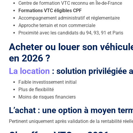
Centre de formation VTC reconnu en Île-de-France
Formations VTC éligibles CPF
Accompagnement administratif et réglementaire
Approche terrain et non commerciale
Proximité avec les candidats du 94, 93, 91 et Paris
Acheter ou louer son véhicu
en 2026 ?
La
location
: solution privilégiée
Faible investissement initial
Plus de flexibilité
Moins de risques financiers
L’achat : une option à moyen ter
Pertinent uniquement après validation de la rentabilité réell