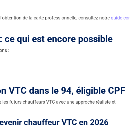
l’obtention de la carte professionnelle, consultez notre
guide co
ce qui est encore possible
ons :
 VTC dans le 94, éligible CPF
es futurs chauffeurs VTC avec une approche réaliste et
evenir chauffeur VTC en 2026