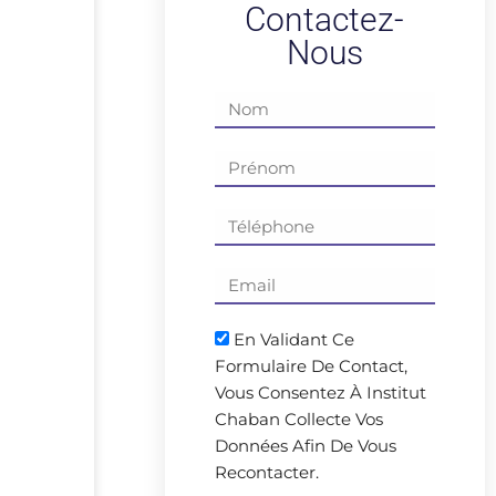
Contactez-
Nous
En Validant Ce
Formulaire De Contact,
Vous Consentez À Institut
Chaban Collecte Vos
Données Afin De Vous
Recontacter.