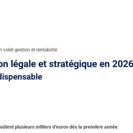
volet gestion et rentabilité.
on légale et stratégique en 202
dispensable
coûtent plusieurs milliers d’euros dès la première année
.