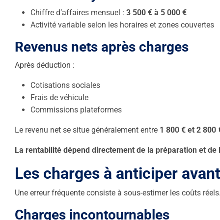
Chiffre d’affaires mensuel :
3 500 € à 5 000 €
Activité variable selon les horaires et zones couvertes
Revenus nets après charges
Après déduction :
Cotisations sociales
Frais de véhicule
Commissions plateformes
Le revenu net se situe généralement entre
1 800 € et 2 800 
La rentabilité dépend directement de la préparation et de 
Les charges à anticiper avan
Une erreur fréquente consiste à sous-estimer les coûts réels
Charges incontournables