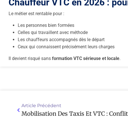
Chauffeur VTC en 2026 : pour
Le métier est rentable pour :
Les personnes bien formées
Celles qui travaillent avec méthode
Les chauffeurs accompagnés dès le départ
Ceux qui connaissent précisément leurs charges
Il devient risqué sans
formation VTC sérieuse et locale
.
Article Précédent