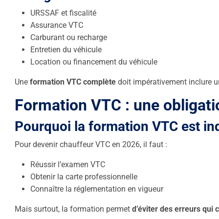
URSSAF et fiscalité
Assurance VTC
Carburant ou recharge
Entretien du véhicule
Location ou financement du véhicule
Une
formation VTC complète
doit impérativement inclure un 
Formation VTC : une obligati
Pourquoi la formation VTC est in
Pour devenir chauffeur VTC en 2026, il faut :
Réussir l’examen VTC
Obtenir la carte professionnelle
Connaître la réglementation en vigueur
Mais surtout, la formation permet
d’éviter des erreurs qui 