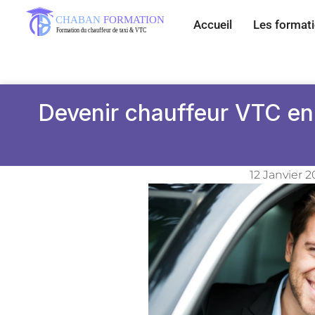
Accueil
Les format
Devenir chauffeur VTC en 
12 Janvier 