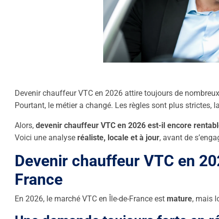
Devenir chauffeur VTC en 2026 attire toujours de nombre
Pourtant, le métier a changé. Les règles sont plus strictes, 
Alors,
devenir chauffeur VTC en 2026 est-il encore rentab
Voici une analyse
réaliste, locale et à jour
, avant de s’eng
Devenir chauffeur VTC en 202
France
En 2026, le marché VTC en Île-de-France est
mature
, mais l