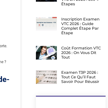
Étapes
Inscription Examen
VTC 2026 : Guide
Complet Étape Par
Étape
orte.
Coût Formation VTC
2026 : On Vous Dit
Tout
ne ?
Examen T3P 2026 :
de-
Tout Ce Qu’il Faut
Savoir Pour Réussir